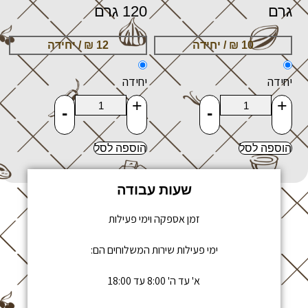
גרם
120 גרם
יחידה
יחידה
+
+
-
-
הוספה לסל
הוספה לסל
שעות עבודה
זמן אספקה וימי פעילות
ימי פעילות שירות המשלוחים הם:
א' עד ה' 8:00 עד 18:00