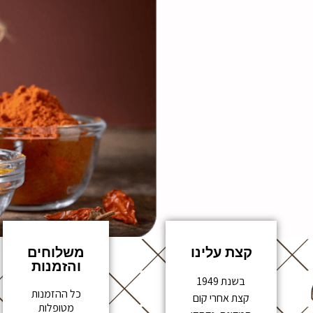
קצת עלינו
משלוחים
והזמנות
בשנת 1949
כל ההזמנות
קצת אחרי קום
מטופלות