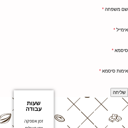
שם משפחה
*
אימייל
*
סיסמא
*
אימות סיסמא
*
שליחה
שעות
עבודה
זמן אספקה