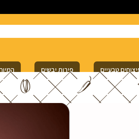
יצוחים טבעיים
פירות יבשים
המיוח