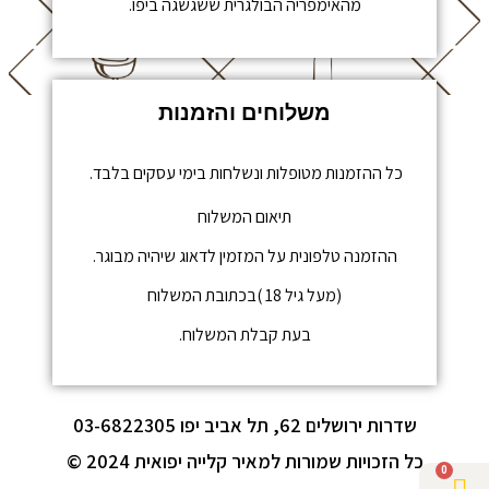
מהאימפריה הבולגרית ששגשגה ביפו.
משלוחים והזמנות
כל ההזמנות מטופלות ונשלחות בימי עסקים בלבד.
תיאום המשלוח
ההזמנה טלפונית על המזמין לדאוג שיהיה מבוגר.
(מעל גיל 18 )בכתובת המשלוח
בעת קבלת המשלוח.
שדרות ירושלים 62, תל אביב יפו 03-6822305
כל הזכויות שמורות למאיר קלייה יפואית 2024 ©
0