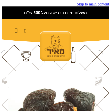
Skip to main content
משלוח חינם ברכישה מעל 300 ש״ח