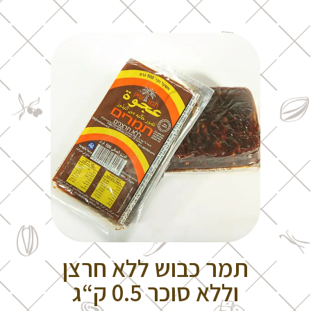
תמר כבוש ללא חרצן
וללא סוכר 0.5 ק“ג