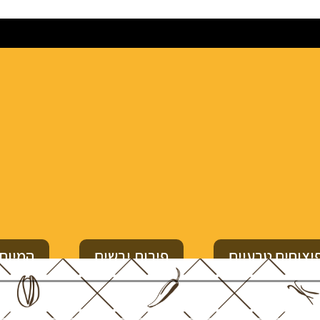
יצוחים טבעיים
פירות יבשים
המיוחד