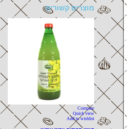
מוצרים קשורים
Compare
Quick view
Add to wishlist