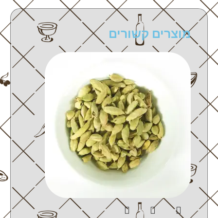
מוצרים קשורים