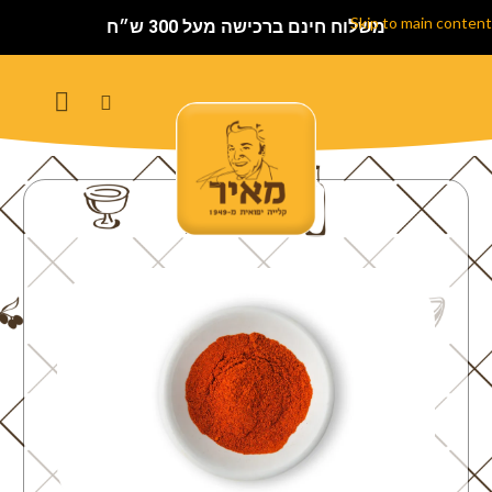
Skip to main content
משלוח חינם ברכישה מעל 300 ש״ח