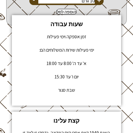
הוספה לסל
שעות עבודה
זמן אספקה וימי פעילות
ימי פעילות שירות המשלוחים הם:
א' עד ה' 8:00 עד 18:00
יום ו' עד 15:30
שבת סגור
קצת עלינו
בשנת 1949 קצת אחרי קום המדינה, נדחקו זו לצד זו