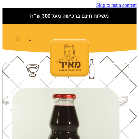
Skip to main content
משלוח חינם ברכישה מעל 300 ש״ח