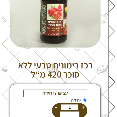
רכז רימונים טבעי ללא
סוכר 420 מ“ל
יחידה
-
+