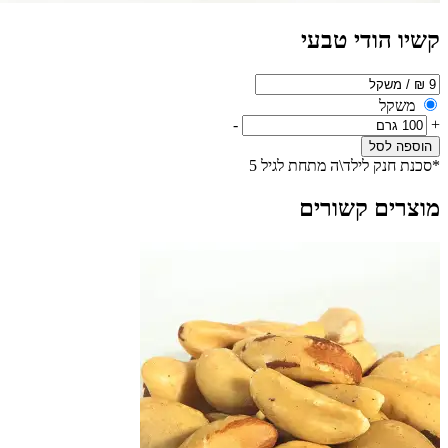
קשיו הודי טבעי
משקל
-
+
הוספה לסל
*סכנת חנק לילד\ה מתחת לגיל 5
מוצרים קשורים