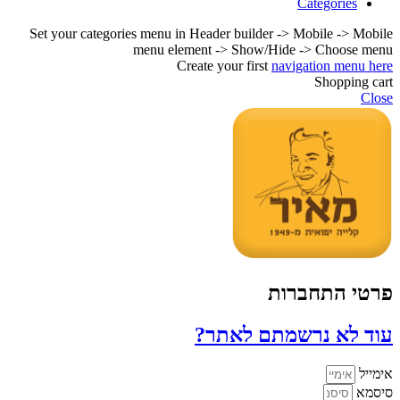
Categories
Set your categories menu in Header builder -> Mobile -> Mobile
menu element -> Show/Hide -> Choose menu
Create your first
navigation menu here
Shopping cart
Close
פרטי התחברות
עוד לא נרשמתם לאתר?
אימייל
סיסמא