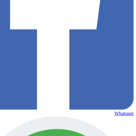
Whatsapp