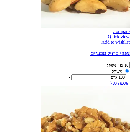
Compare
Quick view
Add to wishlist
אגוזי ברזיל טבעיים
משקל
-
+
הוספה לסל