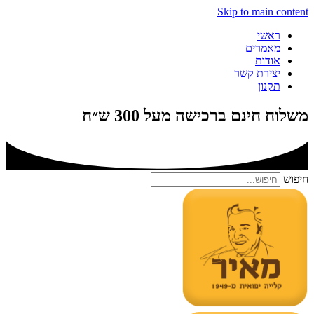
Skip to main content
ראשי
מאמרים
אודות
יצירת קשר
תקנון
משלוח חינם ברכישה מעל 300 ש״ח
חיפוש