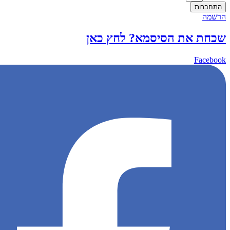
התחברות
הרשמה
שכחת את הסיסמא? לחץ כאן
Facebook