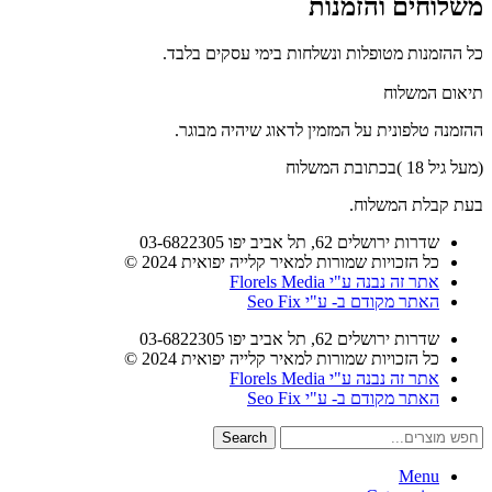
משלוחים והזמנות
כל ההזמנות מטופלות ונשלחות בימי עסקים בלבד.
תיאום המשלוח
ההזמנה טלפונית על המזמין לדאוג שיהיה מבוגר.
(מעל גיל 18 )בכתובת המשלוח
בעת קבלת המשלוח.
שדרות ירושלים 62, תל אביב יפו 03-6822305
כל הזכויות שמורות למאיר קלייה יפואית 2024 ©
אתר זה נבנה ע"י Florels Media
האתר מקודם ב-
ע"י Seo Fix
שדרות ירושלים 62, תל אביב יפו 03-6822305
כל הזכויות שמורות למאיר קלייה יפואית 2024 ©
אתר זה נבנה ע"י Florels Media
האתר מקודם ב-
ע"י Seo Fix
Search
Menu