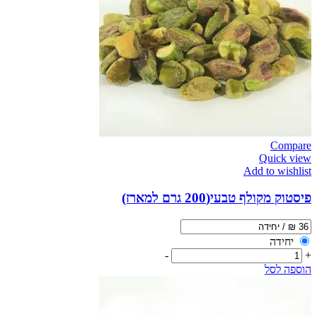
Compare
Quick view
Add to wishlist
פיסטוק מקולף טבעי(200 גרם למארז)
יחידה
-
+
הוספה לסל