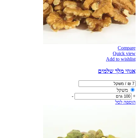
Compare
Quick view
Add to wishlist
אגוזי מלך שלמים
משקל
-
+
הוספה לסל