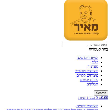
בחר קטגוריה
המיוחדים שלנו
כללי
מעדניה
פיצוחים טבעיים
פיצוחים קלויים
פירות יבשים
תבלינים
Search
0.00
₪
0
עגלת קניות
פיצוחים קלויים