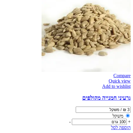
Compare
Quick view
Add to wishlist
גרעיני חמנייה מקולפים
משקל
-
+
הוספה לסל