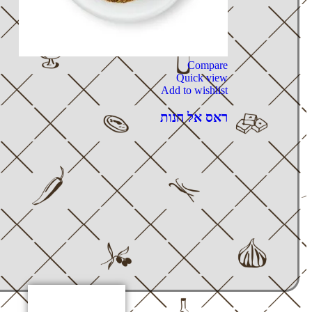
Compare
Quick view
Add to wishlist
ראס אל חנות