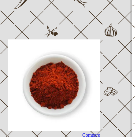
Compare