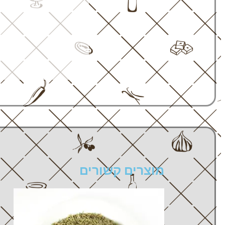
מוצרים קשורים