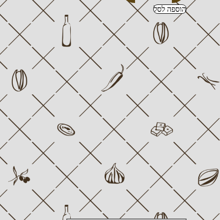
הוספה לסל