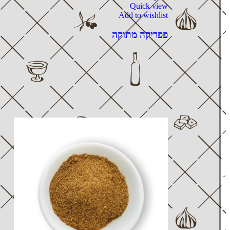
Quick view
Add to wishlist
פפריקה מתוקה