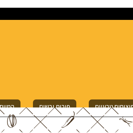
יצוחים טבעיים
פירות יבשים
המיוחד