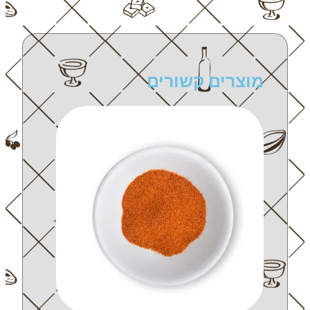
מוצרים קשורים