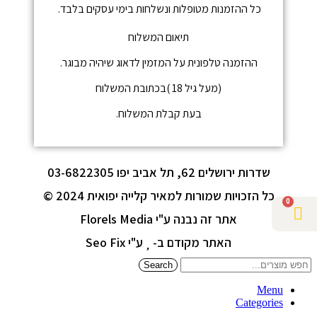
כל ההזמנות מטופלות ונשלחות בימי עסקים בלבד.
תיאום המשלוח
ההזמנה טלפונית על המזמין לדאוג שיהיה מבוגר.
(מעל גיל 18 )בכתובת המשלוח
בעת קבלת המשלוח.
שדרות ירושלים 62, תל אביב יפו 03-6822305
כל הזכויות שמורות למאיר קלייה יפואית 2024 ©
0
אתר זה נבנה ע"י Florels Media
האתר מקודם ב-
ע"י Seo Fix
Search
Menu
Categories