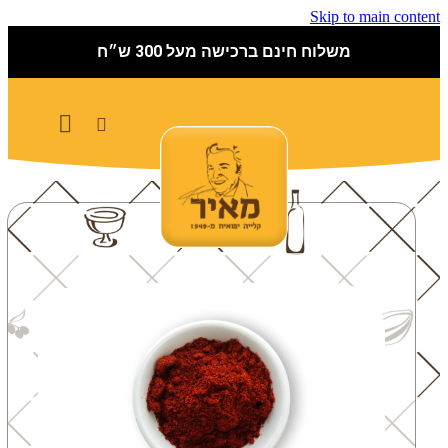
Skip to main content
משלוח חינם ברכישה מעל 300 ש״ח