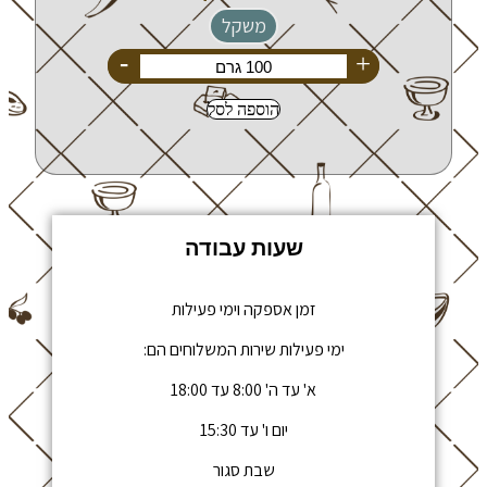
משקל
-
+
הוספה לסל
שעות עבודה
זמן אספקה וימי פעילות
ימי פעילות שירות המשלוחים הם:
א' עד ה' 8:00 עד 18:00
יום ו' עד 15:30
שבת סגור