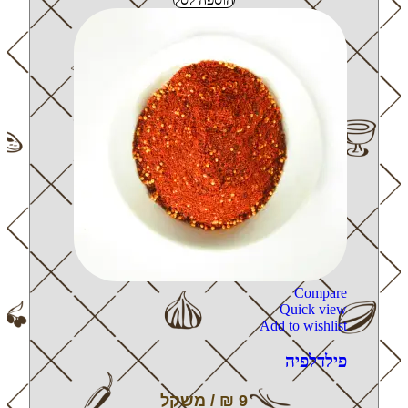
Compare
Quick view
Add to wishlist
פילדלפיה