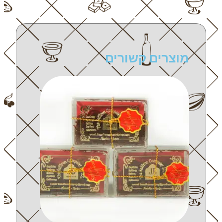
מוצרים קשורים