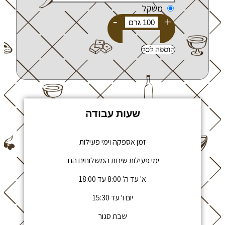
משקל
-
+
הוספה לסל
שעות עבודה
זמן אספקה וימי פעילות
ימי פעילות שירות המשלוחים הם:
א' עד ה' 8:00 עד 18:00
יום ו' עד 15:30
שבת סגור