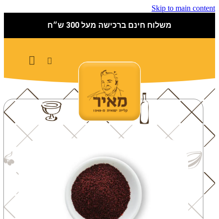
Skip to main content
משלוח חינם ברכישה מעל 300 ש״ח