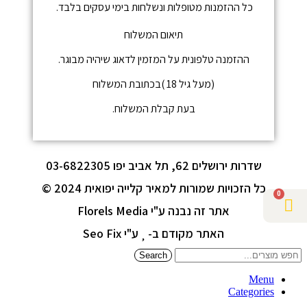
כל ההזמנות מטופלות ונשלחות בימי עסקים בלבד.
תיאום המשלוח
ההזמנה טלפונית על המזמין לדאוג שיהיה מבוגר.
(מעל גיל 18 )בכתובת המשלוח
בעת קבלת המשלוח.
שדרות ירושלים 62, תל אביב יפו 03-6822305
כל הזכויות שמורות למאיר קלייה יפואית 2024 ©
0
אתר זה נבנה ע"י Florels Media
האתר מקודם ב-
ע"י Seo Fix
Search
Menu
Categories