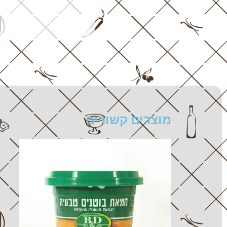
מוצרים קשורים