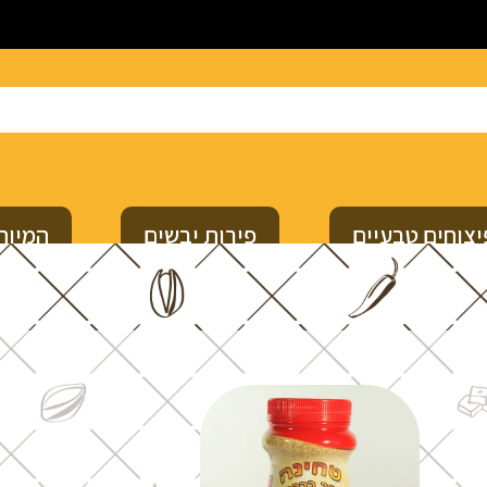
יצוחים טבעיים
פירות יבשים
המיוח