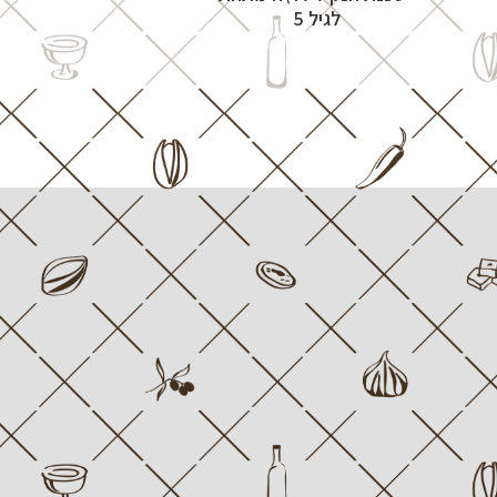
לגיל 5