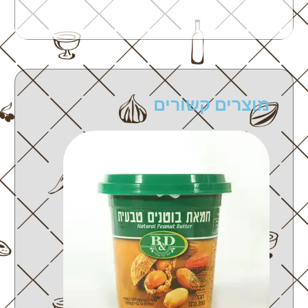
מוצרים קשורים