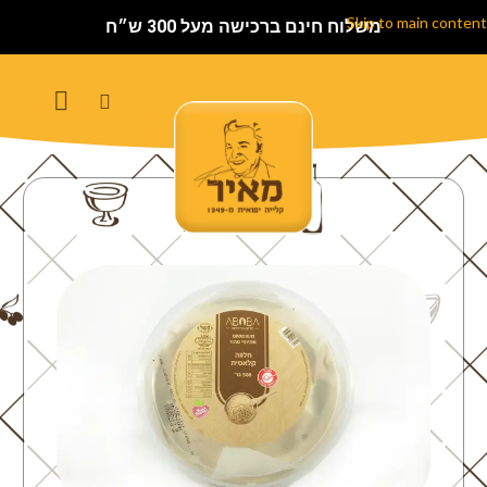
Skip to main content
משלוח חינם ברכישה מעל 300 ש״ח