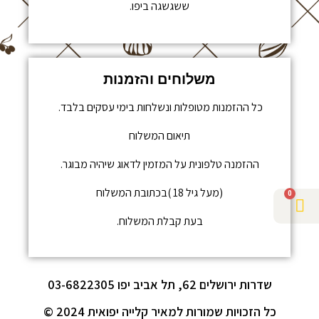
ששגשגה ביפו.
משלוחים והזמנות
כל ההזמנות מטופלות ונשלחות בימי עסקים בלבד.
תיאום המשלוח
ההזמנה טלפונית על המזמין לדאוג שיהיה מבוגר.
(מעל גיל 18 )בכתובת המשלוח
0
בעת קבלת המשלוח.
שדרות ירושלים 62, תל אביב יפו 03-6822305
כל הזכויות שמורות למאיר קלייה יפואית 2024 ©