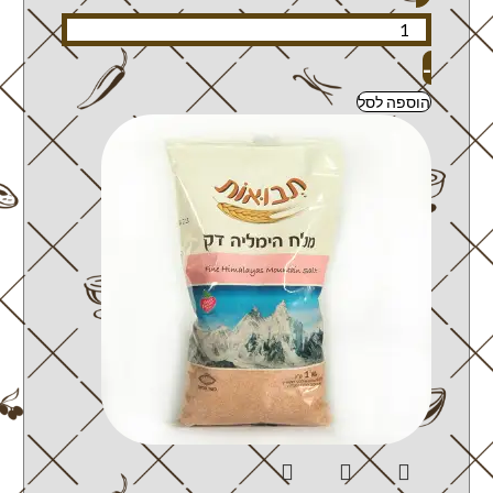
-
הוספה לסל