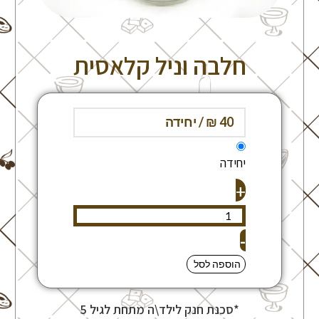
חלבה וניל קלאסית
יחידה
+
-
הוספה לסל
*סכנת חנק לילד\ה מתחת לגיל 5