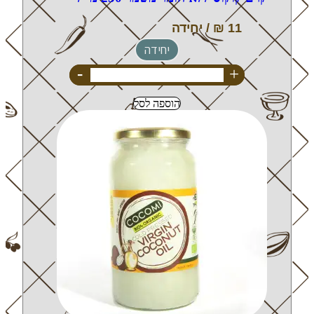
יחידה
-
+
הוספה לסל