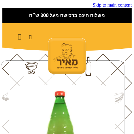
Skip to main content
משלוח חינם ברכישה מעל 300 ש״ח