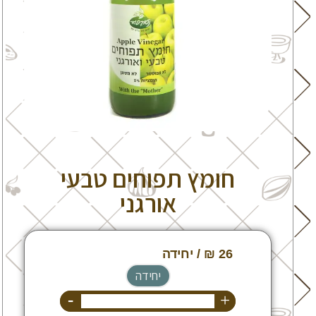
חומץ תפוחים טבעי
אורגני
יחידה
-
+