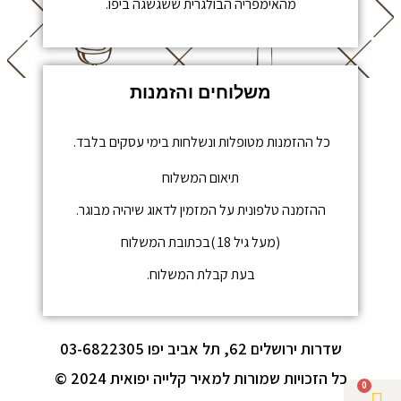
מהאימפריה הבולגרית ששגשגה ביפו.
משלוחים והזמנות
כל ההזמנות מטופלות ונשלחות בימי עסקים בלבד.
תיאום המשלוח
ההזמנה טלפונית על המזמין לדאוג שיהיה מבוגר.
(מעל גיל 18 )בכתובת המשלוח
בעת קבלת המשלוח.
שדרות ירושלים 62, תל אביב יפו 03-6822305
כל הזכויות שמורות למאיר קלייה יפואית 2024 ©
0