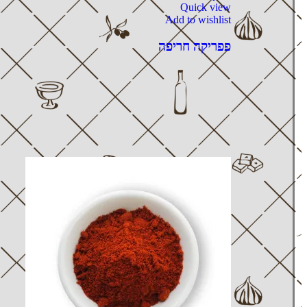
Quick view
Add to wishlist
פפריקה חריפה