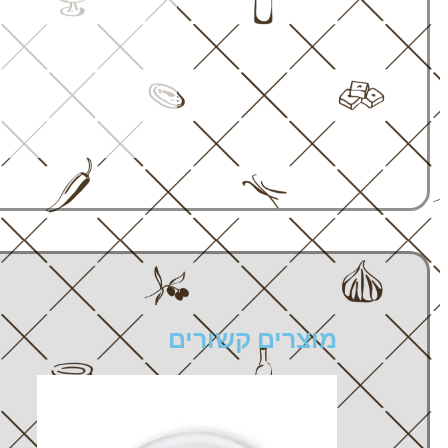
מוצרים קשורים