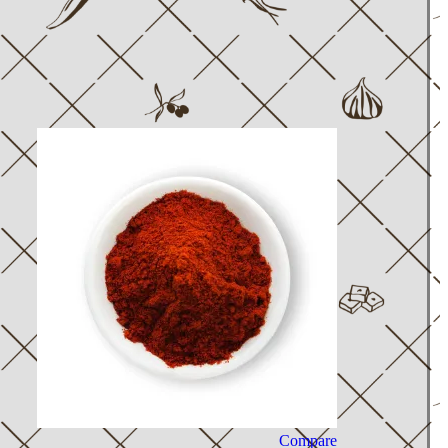
Compare