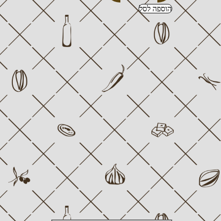
הוספה לסל