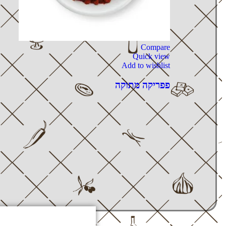
Compare
Quick view
Add to wishlist
פפריקה מתוקה