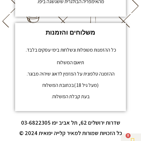
מהאימפריה הבולגרית ששגשגה ביפו.
משלוחים והזמנות
כל ההזמנות מטופלות ונשלחות בימי עסקים בלבד.
תיאום המשלוח
ההזמנה טלפונית על המזמין לדאוג שיהיה מבוגר.
(מעל גיל 18 )בכתובת המשלוח
בעת קבלת המשלוח.
שדרות ירושלים 62, תל אביב יפו 03-6822305
כל הזכויות שמורות למאיר קלייה יפואית 2024 ©
0