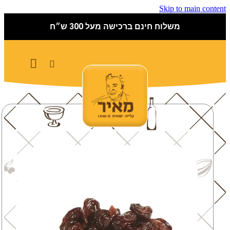
Skip to main content
משלוח חינם ברכישה מעל 300 ש״ח