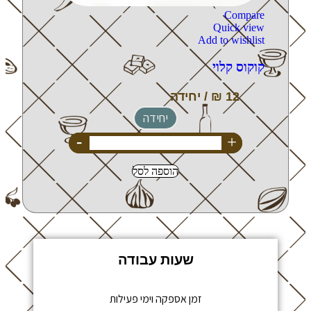
Compare
Quick view
Add to wishlist
קוקוס קלוי
יחידה
-
+
הוספה לסל
שעות עבודה
זמן אספקה וימי פעילות