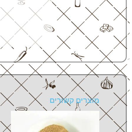
מוצרים קשורים