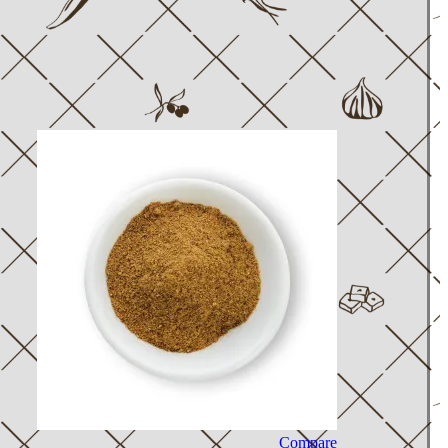
Compare