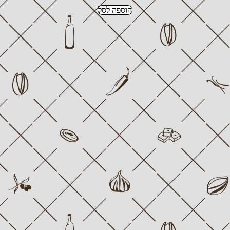
הוספה לסל