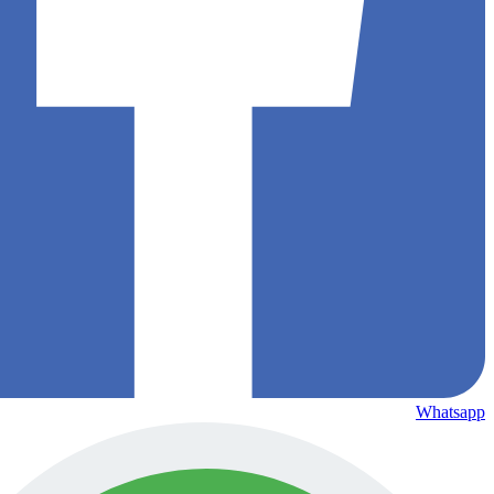
Whatsapp