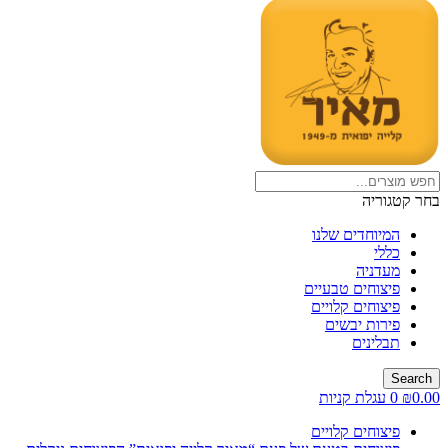
בחר קטגוריה
המיוחדים שלנו
כללי
מעדניה
פיצוחים טבעיים
פיצוחים קלויים
פירות יבשים
תבלינים
Search
0.00
₪
0
עגלת קניות
פיצוחים קלויים