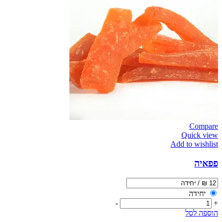
Compare
Quick view
Add to wishlist
פפאיה
יחידה
-
+
הוספה לסל