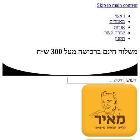
Skip to main content
ראשי
מאמרים
אודות
יצירת קשר
תקנון
משלוח חינם ברכישה מעל 300 ש״ח
חיפוש