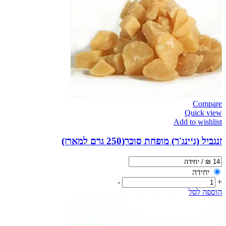
Compare
Quick view
Add to wishlist
זנגביל (ג‘ינג'ר) מופחת סוכר(250 גרם למארז)
יחידה
-
+
הוספה לסל