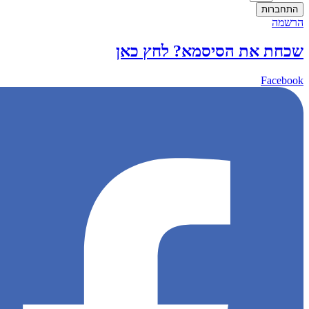
התחברות
הרשמה
שכחת את הסיסמא? לחץ כאן
Facebook