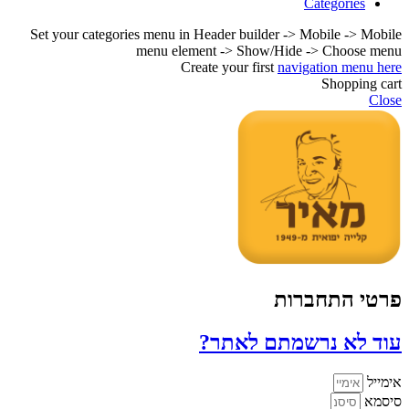
Categories
Set your categories menu in Header builder -> Mobile -> Mobile
menu element -> Show/Hide -> Choose menu
Create your first
navigation menu here
Shopping cart
Close
פרטי התחברות
עוד לא נרשמתם לאתר?
אימייל
סיסמא