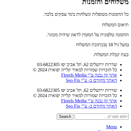
משלוחים והזמנות
כל ההזמנות מטופלות ונשלחות בימי עסקים בלבד.
תיאום המשלוח
ההזמנה טלפונית על המזמין לדאוג שיהיה מבוגר.
(מעל גיל 18 )בכתובת המשלוח
בעת קבלת המשלוח.
שדרות ירושלים 62, תל אביב יפו 03-6822305
כל הזכויות שמורות למאיר קלייה יפואית 2024 ©
אתר זה נבנה ע"י Florels Media
האתר מקודם ב-
ע"י Seo Fix
שדרות ירושלים 62, תל אביב יפו 03-6822305
כל הזכויות שמורות למאיר קלייה יפואית 2024 ©
אתר זה נבנה ע"י Florels Media
האתר מקודם ב-
ע"י Seo Fix
Search
Menu